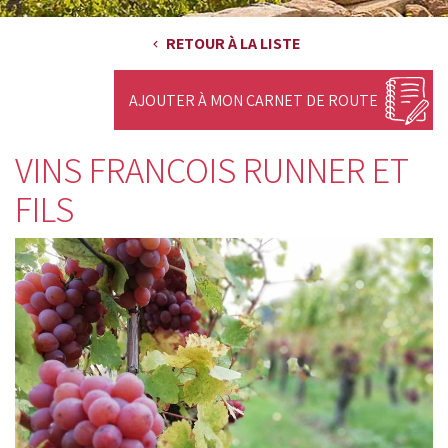
RETOUR À LA LISTE
AJOUTER À MON CARNET DE ROUTE
VINS FRANÇOIS RUNNER ET
FILS