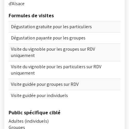
d'Alsace
Formules de visites
Dégustation gratuite pour les particuliers
Dégustation payante pour les groupes
Visite du vignoble pour les groupes sur RDV
uniquement
Visite du vignoble pour les particuliers sur RDV
uniquement
Visite guidée pour groupes sur RDV
Visite guidée pour individuels
Public spécifique ciblé
Adultes (individuels)
Groupes