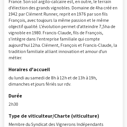
France. Son sol argilo-calcaire est, en outre, le terrain
d'élection des grands vignobles. Domaine de 4ha créé en
1942 par Clément Runner, reprit en 1976 par son fils
François, avec toujours la même passion et le même
objectif qualité. L'évolution permet d'atteindre 7,5ha de
vignoble en 1980. Francis-Claude, fils de François,
s'intègre dans l'entreprise familiale qui compte
aujourd'hui 12ha. Clément, François et Francis-Claude, la
tradition familiale alliant innovation et amour d'un
métier.
Horaires d'accueil
du lundi au samedi de 8h à 12h et de 13h à 19h,
dimanches et jours fériés sur rdv.
Durée
2h30
Type de viticulteur/Charte (viticulture)
Membre du Syndicat des Vignerons Indépendants